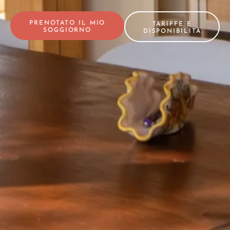
PRENOTATO IL MIO
TARIFFE E
SOGGIORNO
DISPONIBILITÀ