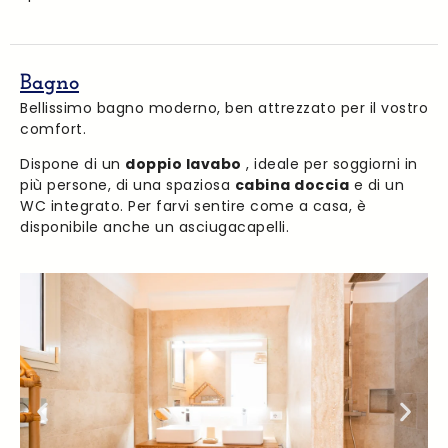
Bagno
Bellissimo bagno moderno, ben attrezzato per il vostro
comfort.
Dispone di un
doppio lavabo
, ideale per soggiorni in
più persone, di una spaziosa
cabina doccia
e di un
WC integrato. Per farvi sentire come a casa, è
disponibile anche un asciugacapelli.