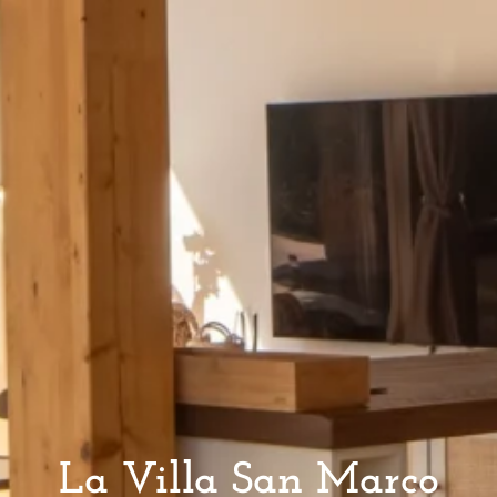
La Villa San Marco