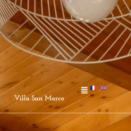
Villa San Marco