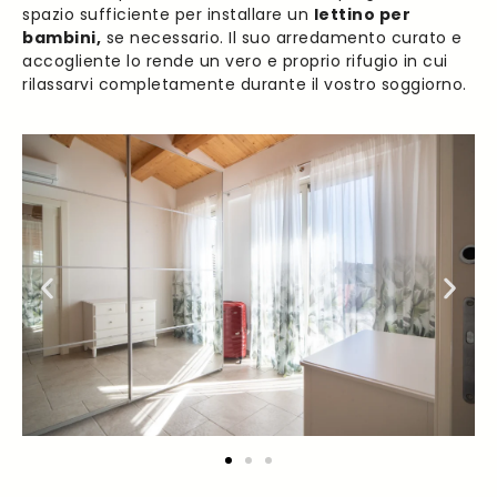
spazio sufficiente per installare un
lettino per
bambini,
se necessario. Il suo arredamento curato e
accogliente lo rende un vero e proprio rifugio in cui
rilassarvi completamente durante il vostro soggiorno.