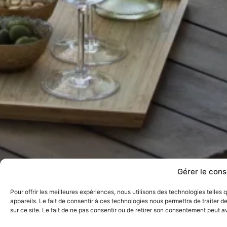
Gérer le con
Pour offrir les meilleures expériences, nous utilisons des technologies telle
appareils. Le fait de consentir à ces technologies nous permettra de traiter 
sur ce site. Le fait de ne pas consentir ou de retirer son consentement peut av