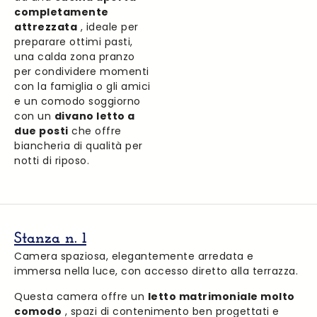
completamente
attrezzata
, ideale per
preparare ottimi pasti,
una calda zona pranzo
per condividere momenti
con la famiglia o gli amici
e un comodo soggiorno
con un
divano letto a
due posti
che offre
biancheria di qualità per
notti di riposo.
Stanza n. 1
Camera spaziosa, elegantemente arredata e
immersa nella luce, con accesso diretto alla terrazza.
Questa camera offre un
letto matrimoniale molto
comodo
, spazi di contenimento ben progettati e